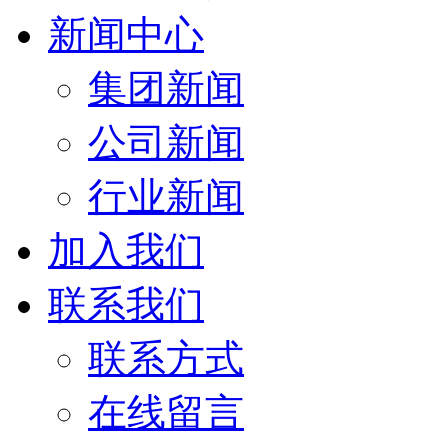
新闻中心
集团新闻
公司新闻
行业新闻
加入我们
联系我们
联系方式
在线留言