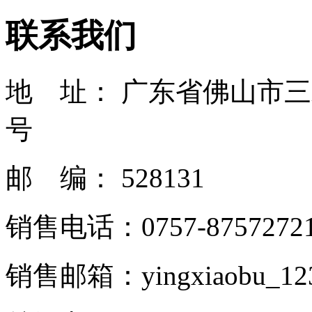
联系我们
地 址： 广东省佛山市
号
邮 编： 528131
销售电话：0757-8757272
销售邮箱：yingxiaobu_12