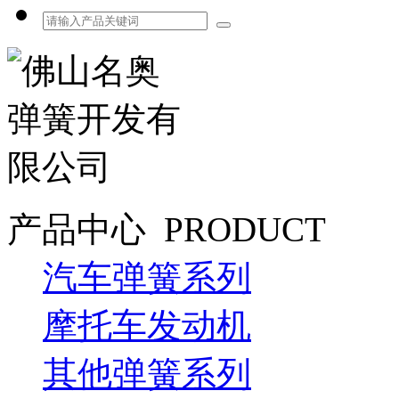
产品中心
PRODUCT
汽车弹簧系列
摩托车发动机
其他弹簧系列