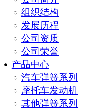
组织结构
发展历程
公司资质
公司荣誉
产品中心
汽车弹簧系列
摩托车发动机
其他弹簧系列