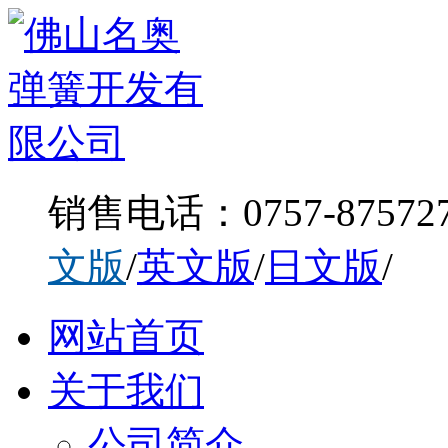
销售电话：0757-875727
文版
/
英文版
/
日文版
/
网站首页
关于我们
公司简介