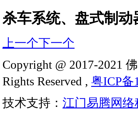
杀车系统、盘式制动
上一个
下一个
Copyright @ 2017-2
Rights Reserved ,
粤ICP备1
技术支持：
江门易腾网络