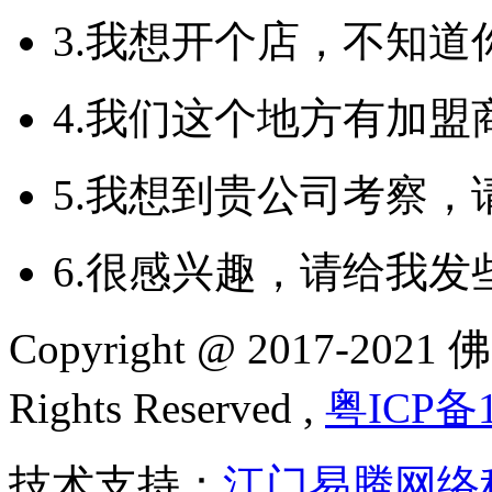
3.我想开个店，不知道
4.我们这个地方有加
5.我想到贵公司考察，
6.很感兴趣，请给我发
Copyright @ 2017-2
Rights Reserved ,
粤ICP备1
技术支持：
江门易腾网络