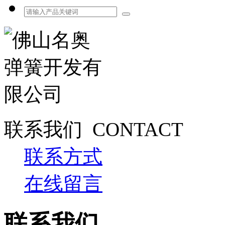
联系我们
CONTACT
联系方式
在线留言
联系我们