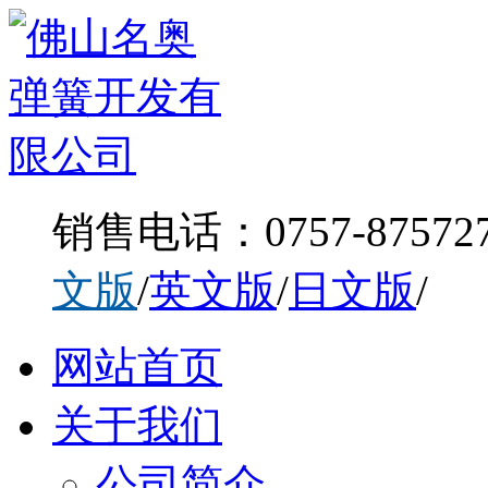
销售电话：0757-875727
文版
/
英文版
/
日文版
/
网站首页
关于我们
公司简介